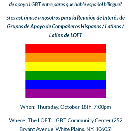
de apoyo LGBT entre pares que hable español bilingüe?
Si es así,
únase a nosotros para la Reunión de Interés de
Grupos de Apoyo de Compañeros Hispanos / Latinos /
Latinx de LOFT
When: Thursday, October 18th, 7:00pm
Where: The LOFT: LGBT Community Center (252
Bryant Avenue, White Plains, NY, 10605)